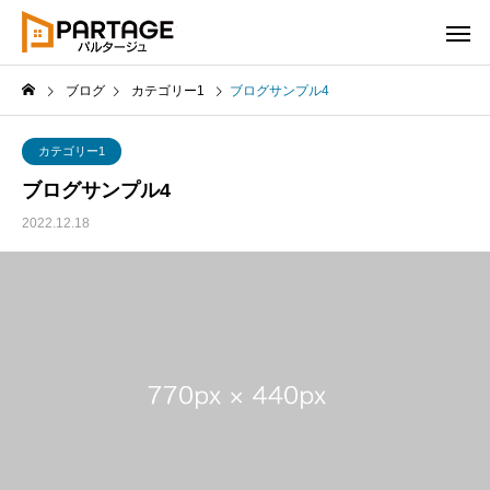
ブログ
カテゴリー1
ブログサンプル4
カテゴリー1
ブログサンプル4
2022.12.18