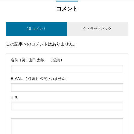
コメント
18 コメント
0 トラックバック
この記事へのコメントはありません。
名前（例：山田 太郎）
( 必須 )
E-MAIL
( 必須 ) - 公開されません -
URL