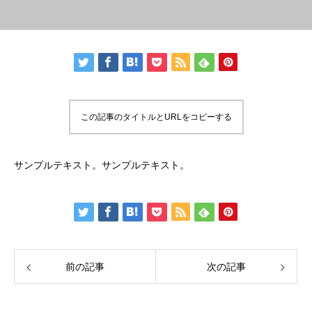
この記事のタイトルとURLをコピーする
サンプルテキスト。サンプルテキスト。
前の記事
次の記事