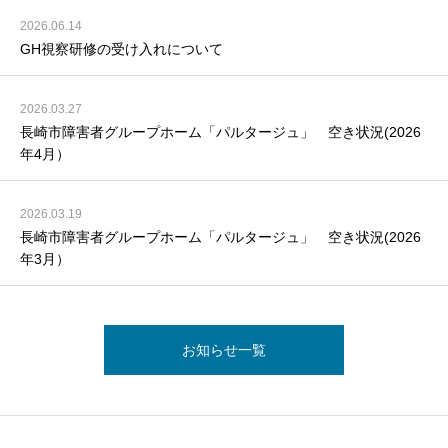
2026.06.14
GH視察研修の受け入れについて
2026.03.27
長崎市障害者グループホーム「パルタージュ」 空き状況(2026
年4月）
2026.03.19
長崎市障害者グループホーム「パルタージュ」 空き状況(2026
年3月）
お知らせ一覧