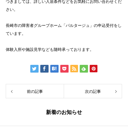
つきましては、詳しい入居条件などをお気軽にお問い合わせくだ
さい。
長崎市の障害者グループホーム「パルタージュ」の申込受付をし
ています。
体験入所や施設見学なども随時承っております。
前の記事
次の記事
新着のお知らせ