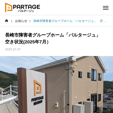
お知らせ
長崎市障害者グループホーム「パルタージュ」 空き状況(2025年7月）
長崎市障害者グループホーム「パルタージュ」
空き状況(2025年7月）
2025.07.07