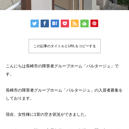
この記事のタイトルとURLをコピーする
こんにちは長崎市の障害者グループホーム「パルタージュ」で
す。
長崎市の障害者グループホーム「パルタージュ」の入居者募集を
しております。
現在、女性棟に1室の空き状況ができました。