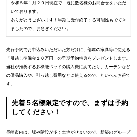
令和５年１月２９日現在で、既に数名様のお問合せをいただ
いております。
ありがとうございます！早期に受付終了する可能性もでてき
ましたので、お急ぎください。
先行予約でお申込みいただいた方だけに、部屋の家具等に使える
「引越し準備金１０万円」の早期予約特典をプレゼントします。
当社が推奨する多機能ベッドの購入費にあてたり、カーテンなど
の備品購入や、引っ越し費用などに使えるので、たいへんお得で
す。
先着５名様限定ですので、まずは予約
してください！
長崎市内は、坂や階段が多く土地がせまいので、新築のグループ