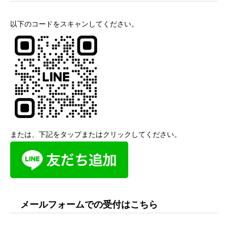
以下のコードをスキャンしてください。
または、下記をタップまたはクリックしてください。
メールフォームでの受付はこちら