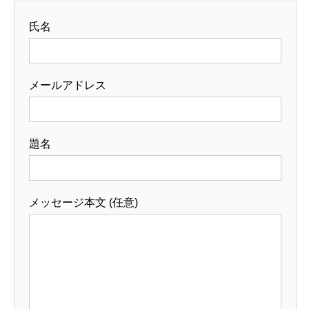
氏名
メールアドレス
題名
メッセージ本文 (任意)